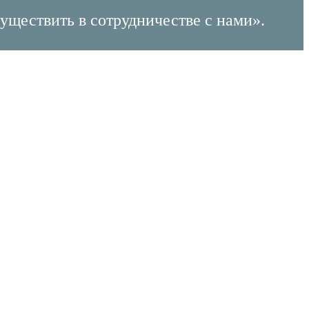
уществить в сотрудничестве с нами».