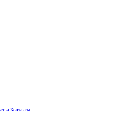
атьи
Контакты