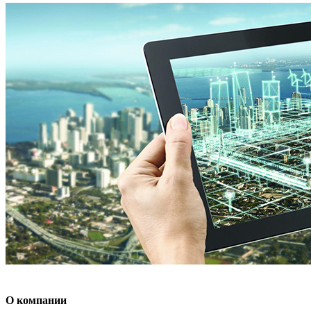
О компании