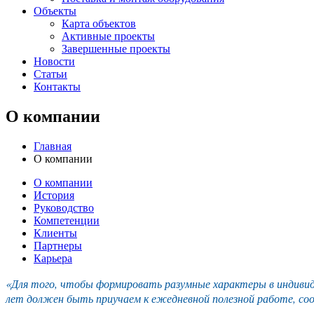
Объекты
Карта объектов
Активные проекты
Завершенные проекты
Новости
Статьи
Контакты
О компании
Главная
О компании
О компании
История
Руководство
Компетенции
Клиенты
Партнеры
Карьера
«Для того, чтобы формировать разумные характеры в индивиду
лет должен быть приучаем к ежедневной полезной работе, со