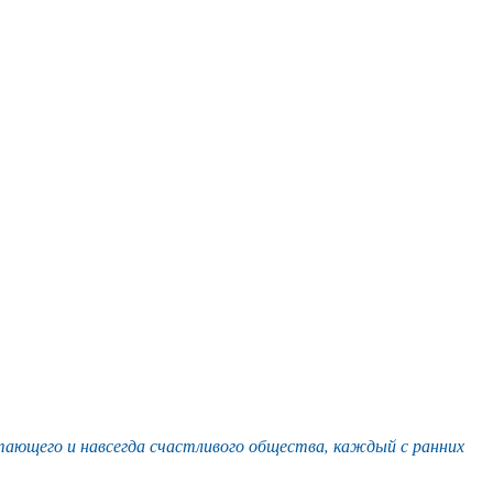
тающего и навсегда счастливого общества, каждый с ранних