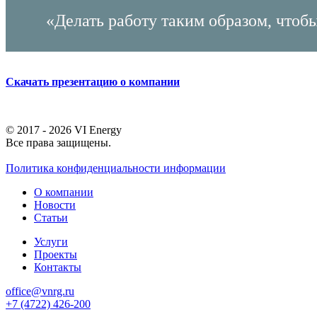
«Делать работу таким образом, чтоб
Скачать презентацию о компании
© 2017 - 2026 VI Energy
Все права защищены.
Политика конфиденциальности информации
О компании
Новости
Статьи
Услуги
Проекты
Контакты
office@vnrg.ru
+7 (4722) 426-200