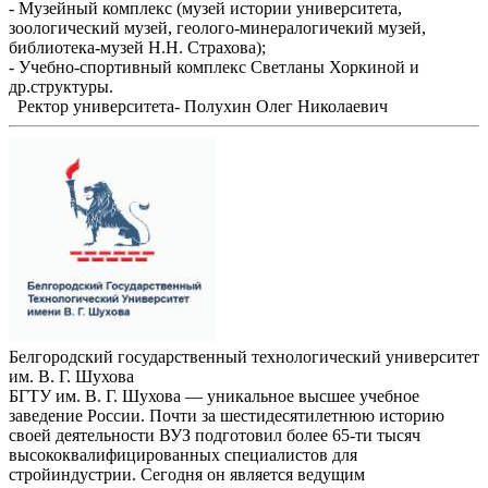
- Музейный комплекс (музей истории университета,
зоологический музей, геолого-минералогичекий музей,
библиотека-музей Н.Н. Страхова);
- Учебно-спортивный комплекс Светланы Хоркиной и
др.структуры.
Ректор университета- Полухин Олег Николаевич
Белгородский государственный технологический университет
им. В. Г. Шухова
БГТУ им. В. Г. Шухова — уникальное высшее учебное
заведение России. Почти за шестидесятилетнюю историю
своей деятельности ВУЗ подготовил более 65-ти тысяч
высококвалифицированных специалистов для
стройиндустрии. Сегодня он является ведущим