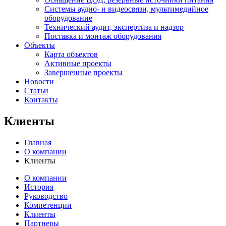
Системы аудио- и видеосвязи, мультимедийное
оборудование
Технический аудит, экспертиза и надзор
Поставка и монтаж оборудования
Объекты
Карта объектов
Активные проекты
Завершенные проекты
Новости
Статьи
Контакты
Клиенты
Главная
О компании
Клиенты
О компании
История
Руководство
Компетенции
Клиенты
Партнеры