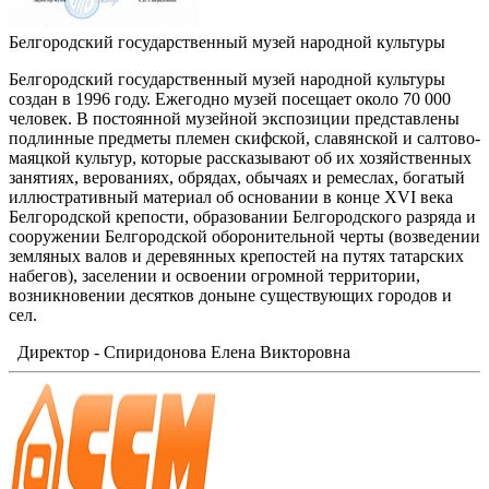
Белгородский государственный музей народной культуры
Белгородский государственный музей народной культуры
создан в 1996 году. Ежегодно музей посещает около 70 000
человек. В постоянной музейной экспозиции представлены
подлинные предметы племен скифской, славянской и салтово-
маяцкой культур, которые рассказывают об их хозяйственных
занятиях, верованиях, обрядах, обычаях и ремеслах, богатый
иллюстративный материал об основании в конце XVI века
Белгородской крепости, образовании Белгородского разряда и
сооружении Белгородской оборонительной черты (возведении
земляных валов и деревянных крепостей на путях татарских
набегов), заселении и освоении огромной территории,
возникновении десятков доныне существующих городов и
сел.
Директор - Спиридонова Елена Викторовна