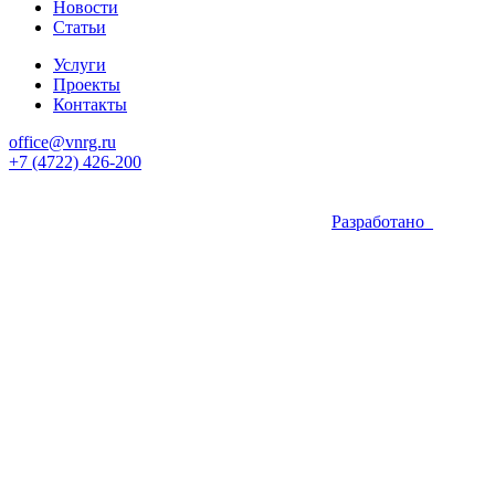
Новости
Статьи
Услуги
Проекты
Контакты
office@vnrg.ru
+7 (4722) 426-200
Разработано