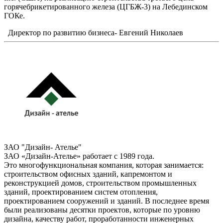
горячебрикетированного железа (ЦГБЖ-3) на Лебединском
ГОКе.
Директор по развитию бизнеса- Евгений Николаев
ЗАО "Дизайн- Ателье"
ЗАО «Дизайн-Ателье» работает с 1989 года.
Это многофункциональная компания, которая занимается:
строительством офисных зданий, капремонтом и
реконструкцией домов, строительством промышленных
зданий, проектированием систем отопления,
проектированием сооружений и зданий. В последнее время
были реализованы десятки проектов, которые по уровню
дизайна, качеству работ, проработанности инженерных