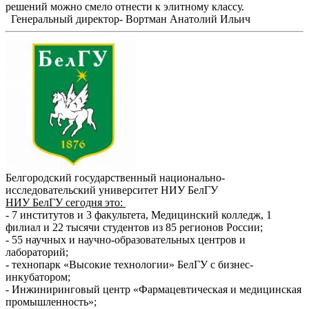
решений можно смело отнести к элитному классу.
Генеральный директор- Вортман Анатолий Ильич
Белгородский государственный национально-
исследовательский университет НИУ БелГУ
НИУ БелГУ сегодня это:
- 7 институтов и 3 факультета, Медицинский колледж, 1
филиал и 22 тысячи студентов из 85 регионов России;
- 55 научных и научно-образовательных центров и
лабораторий;
- технопарк «Высокие технологии» БелГУ с бизнес-
инкубатором;
- Инжиниринговый центр «Фармацевтическая и медицинская
промышленность»;