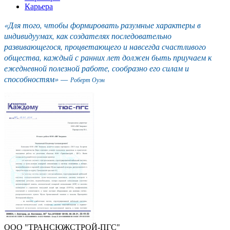
Карьера
«Для того, чтобы формировать разумные характеры в
индивидуумах, как создателях последовательно
развивающегося, процветающего и навсегда счастливого
общества, каждый с ранних лет должен быть приучаем к
ежедневной полезной работе, сообразно его силам и
способностям» —
Роберт Оуэн
ООО "ТРАНСЮЖСТРОЙ-ПГС"