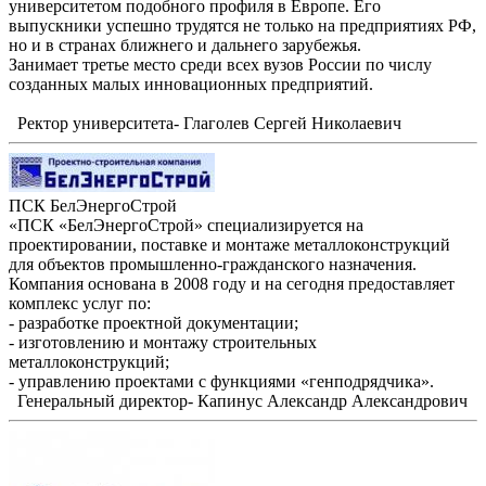
университетом подобного профиля в Европе. Его
выпускники успешно трудятся не только на предприятиях РФ,
но и в странах ближнего и дальнего зарубежья.
Занимает третье место среди всех вузов России по числу
созданных малых инновационных предприятий.
Ректор университета- Глаголев Сергей Николаевич
ПСК БелЭнергоСтрой
«ПСК «БелЭнергоСтрой» специализируется на
проектировании, поставке и монтаже металлоконструкций
для объектов промышленно-гражданского назначения.
Компания основана в 2008 году и на сегодня предоставляет
комплекс услуг по:
- разработке проектной документации;
- изготовлению и монтажу строительных
металлоконструкций;
- управлению проектами с функциями «генподрядчика».
Генеральный директор- Капинус Александр Александрович