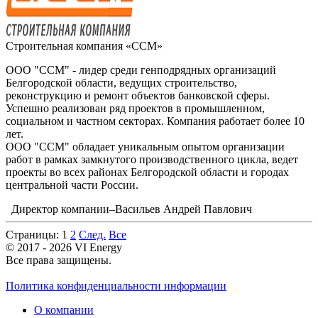
Строительная компания «ССМ»
ООО "ССМ" - лидер среди генподрядных организаций
Белгородской области, ведущих строительство,
реконструкцию и ремонт объектов банковской сферы.
Успешно реализован ряд проектов в промышленном,
социальном и частном секторах. Компания работает более 10
лет.
ООО "ССМ" обладает уникальным опытом организации
работ в рамках замкнутого производственного цикла, ведет
проекты во всех районах Белгородской области и городах
центральной части России.
Директор компании–Васильев Андрей Павлович
Страницы:
1
2
След.
Все
© 2017 - 2026 VI Energy
Все права защищены.
Политика конфиденциальности информации
О компании