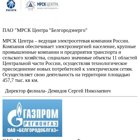
ПАО "МРСК Центра "Белгородэнерго"
МРСК Центра – ведущая электросетевая компания России.
Компания обеспечивает электроэнергией население, крупные
промышленные компании и предприятия транспорта и
сельского хозяйства, социально значимые объекты 11 областей
Центральной части России, осуществляя технологическое
присоединение новых потребителей к электрическим сетям.
Осуществляет свою деятельность на территории площадью
457,7 тыс. кв км.
Директор филиала- Демидов Сергей Николаевич