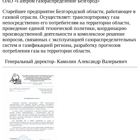
ОАО «Газпром газораспределение Белгород»
Старейшее предприятие Белгородской области, работающее в
газовой отрасли. Осуществляет: транспортировку газа
непосредственно его потребителям на территории области,
проведение единой технической политики, координацию
производственной деятельности и комплексное решение
вопросов, связанных с эксплуатацией газораспределительных
систем и газификацией региона, разработку прогнозов
потребления газа на территории области.
Генеральный директор- Камолин Александр Валерьевич