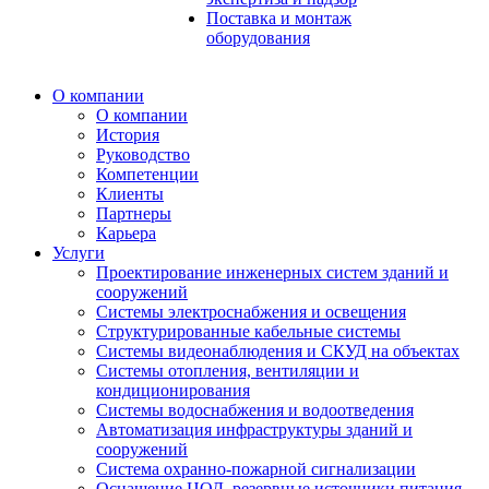
Поставка и монтаж
оборудования
О компании
О компании
История
Руководство
Компетенции
Клиенты
Партнеры
Карьера
Услуги
Проектирование инженерных систем зданий и
сооружений
Системы электроснабжения и освещения
Структурированные кабельные системы
Системы видеонаблюдения и СКУД на объектах
Системы отопления, вентиляции и
кондиционирования
Системы водоснабжения и водоотведения
Автоматизация инфраструктуры зданий и
сооружений
Система охранно-пожарной сигнализации
Оснащение ЦОД, резервные источники питания