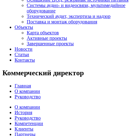
Системы аудио- и видеосвязи, мультимедийное
оборудование
Технический аудит, экспертиза и надзор
Поставка и монтаж оборудования
Объекты
Карта объектов
Активные проекты
Завершенные проекты
Новости
Статьи
Контакты
Коммерческий директор
Главная
О компании
Руководство
О компании
История
Руководство
Компетенции
Клиенты
Партнеры