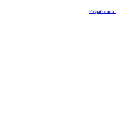
Разработано