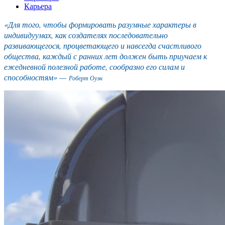
Карьера
«Для того, чтобы формировать разумные характеры в
индивидуумах, как создателях последовательно
развивающегося, процветающего и навсегда счастливого
общества, каждый с ранних лет должен быть приучаем к
ежедневной полезной работе, сообразно его силам и
способностям» —
Роберт Оуэн