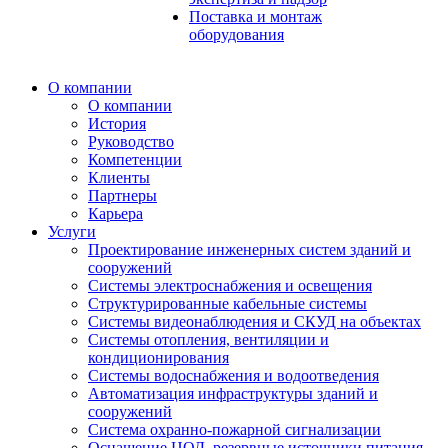
Поставка и монтаж
оборудования
О компании
О компании
История
Руководство
Компетенции
Клиенты
Партнеры
Карьера
Услуги
Проектирование инженерных систем зданий и
сооружений
Системы электроснабжения и освещения
Структурированные кабельные системы
Системы видеонаблюдения и СКУД на объектах
Системы отопления, вентиляции и
кондиционирования
Системы водоснабжения и водоотведения
Автоматизация инфраструктуры зданий и
сооружений
Система охранно-пожарной сигнализации
Оснащение ЦОД, резервные источники питания