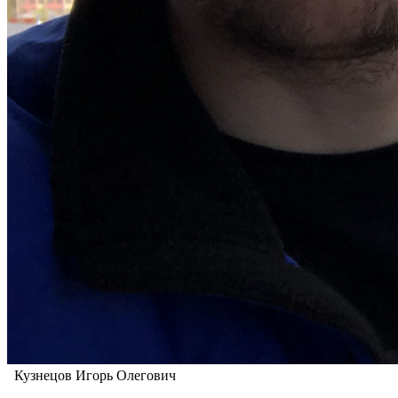
Кузнецов Игорь Олегович