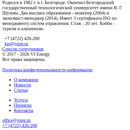
Родился в 1982 г. в г. Белгороде. Окончил Белгородский
государственный технологический университет имени В. Г.
Шухова. Два высших образования - инженер (2004) и
экономист-менеджер (2014). Имеет 3 сертификата ISO по
менеджменту систем управления. Стаж - 20 лет. Хобби -
туризм и альпинизм.
+7 (4722) 426-200
kio@vnrg.ru
Список сотрудников
© 2017 - 2026 VI Energy
Все права защищены.
Политика конфиденциальности информации
О компании
Новости
Статьи
Услуги
Проекты
Контакты
office@vnrg.ru
+7 (4722) 426-200