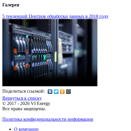
Галерея
5 тенденций Центров обработки данных в 2018 году
Поделиться ссылкой:
Вернуться к списку
© 2017 - 2026 VI Energy
Все права защищены.
Политика конфиденциальности информации
О компании