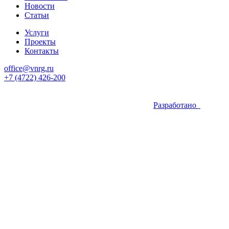
Новости
Статьи
Услуги
Проекты
Контакты
office@vnrg.ru
+7 (4722) 426-200
Разработано