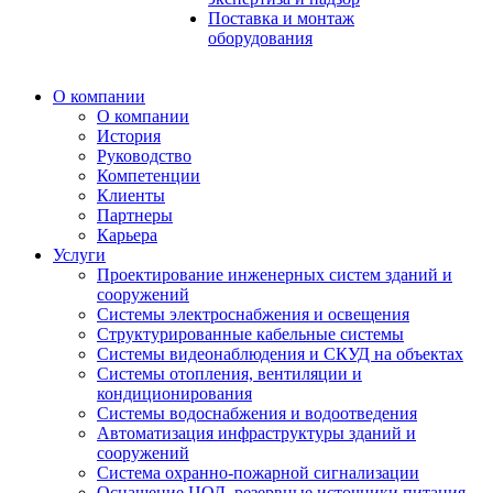
Поставка и монтаж
оборудования
О компании
О компании
История
Руководство
Компетенции
Клиенты
Партнеры
Карьера
Услуги
Проектирование инженерных систем зданий и
сооружений
Системы электроснабжения и освещения
Структурированные кабельные системы
Системы видеонаблюдения и СКУД на объектах
Системы отопления, вентиляции и
кондиционирования
Системы водоснабжения и водоотведения
Автоматизация инфраструктуры зданий и
сооружений
Система охранно-пожарной сигнализации
Оснащение ЦОД, резервные источники питания