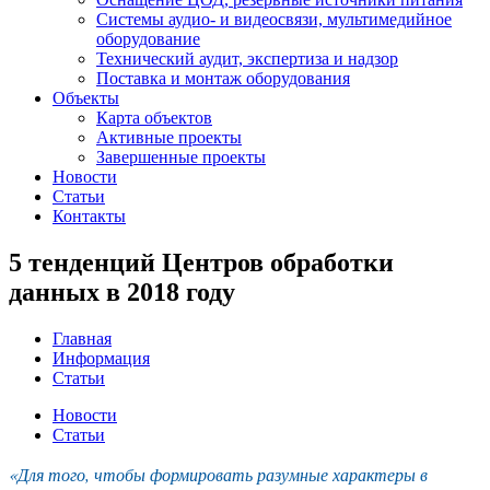
Системы аудио- и видеосвязи, мультимедийное
оборудование
Технический аудит, экспертиза и надзор
Поставка и монтаж оборудования
Объекты
Карта объектов
Активные проекты
Завершенные проекты
Новости
Статьи
Контакты
5 тенденций Центров обработки
данных в 2018 году
Главная
Информация
Статьи
Новости
Статьи
«Для того, чтобы формировать разумные характеры в