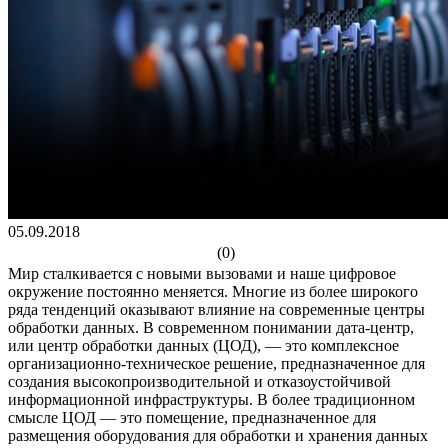
05.09.2018
(0)
Мир сталкивается с новыми вызовами и наше цифровое
окружение постоянно меняется. Многие из более широкого
ряда тенденций оказывают влияние на современные центры
обработки данных. В современном понимании дата-центр,
или центр обработки данных (ЦОД), — это комплексное
организационно-техническое решение, предназначенное для
создания высокопроизводительной и отказоустойчивой
информационной инфраструктуры. В более традиционном
смысле ЦОД — это помещение, предназначенное для
размещения оборудования для обработки и хранения данных