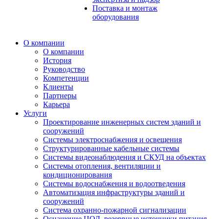
Поставка и монтаж
оборудования
О компании
О компании
История
Руководство
Компетенции
Клиенты
Партнеры
Карьера
Услуги
Проектирование инженерных систем зданий и
сооружений
Системы электроснабжения и освещения
Структурированные кабельные системы
Системы видеонаблюдения и СКУД на объектах
Системы отопления, вентиляции и
кондиционирования
Системы водоснабжения и водоотведения
Автоматизация инфраструктуры зданий и
сооружений
Система охранно-пожарной сигнализации
Оснащение ЦОД, резервные источники питания