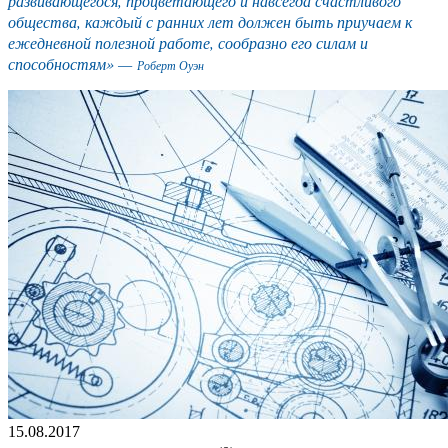
развивающегося, процветающего и навсегда счастливого
общества, каждый с ранних лет должен быть приучаем к
ежедневной полезной работе, сообразно его силам и
способностям» —
Роберт Оуэн
15.08.2017