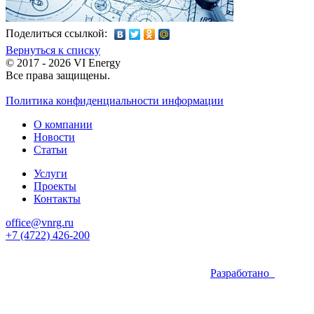
Поделиться ссылкой:
Вернуться к списку
© 2017 - 2026 VI Energy
Все права защищены.
Политика конфиденциальности информации
О компании
Новости
Статьи
Услуги
Проекты
Контакты
office@vnrg.ru
+7 (4722) 426-200
Разработано