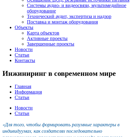
Системы аудио- и видеосвязи, мультимедийное
оборудование
Технический аудит, экспертиза и надзор
Поставка и монтаж оборудования
Объекты
Карта объектов
Активные проекты
Завершенные проекты
Новости
Статьи
Контакты
Инжиниринг в современном мире
Главная
Информация
Статьи
Новости
Статьи
«Для того, чтобы формировать разумные характеры в
индивидуумах, как создателях последовательно