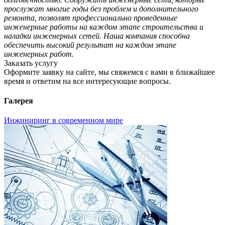
прослужат многие годы без проблем и дополнительного
ремонта, позволят профессионально проведенные
инженерные работы на каждом этапе строительства и
наладки инженерных сетей. Наша компания
способна
обеспечить высокий результат на каждом этапе
инженерных работ.
Заказать услугу
Оформите заявку на сайте, мы свяжемся с вами в ближайшее
время и ответим на все интересующие вопросы.
Галерея
Инжиниринг в современном мире