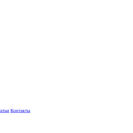
атьи
Контакты