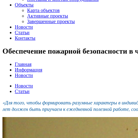
Объекты
Карта объектов
Активные проекты
Завершенные проекты
Новости
Статьи
Контакты
Обеспечение пожарной безопасности в
Главная
Информация
Новости
Новости
Статьи
«Для того, чтобы формировать разумные характеры в индивиду
лет должен быть приучаем к ежедневной полезной работе, со