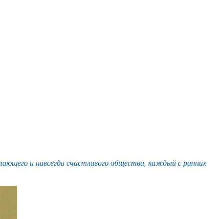
тающего и навсегда счастливого общества, каждый с ранних