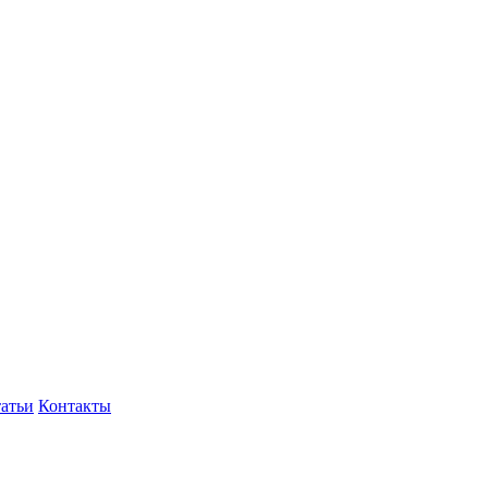
атьи
Контакты