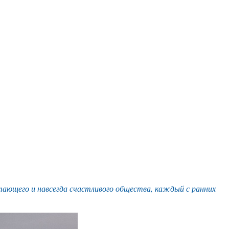
тающего и навсегда счастливого общества, каждый с ранних