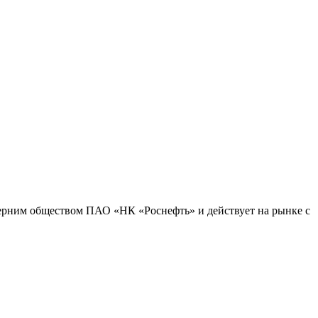
черним обществом ПАО «НК «Роснефть» и действует на рынке с