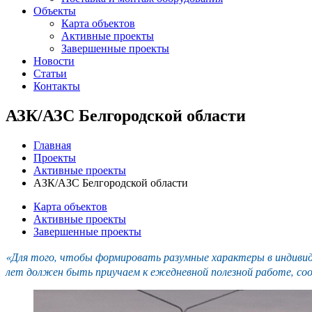
Объекты
Карта объектов
Активные проекты
Завершенные проекты
Новости
Статьи
Контакты
АЗК/АЗС Белгородской области
Главная
Проекты
Активные проекты
АЗК/АЗС Белгородской области
Карта объектов
Активные проекты
Завершенные проекты
«Для того, чтобы формировать разумные характеры в индивиду
лет должен быть приучаем к ежедневной полезной работе, со