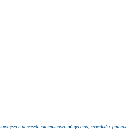
тающего и навсегда счастливого общества, каждый с ранних