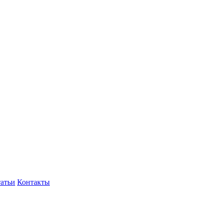
атьи
Контакты