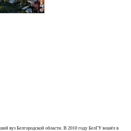
ий вуз Белгородской области. В 2010 году БелГУ вошёл в