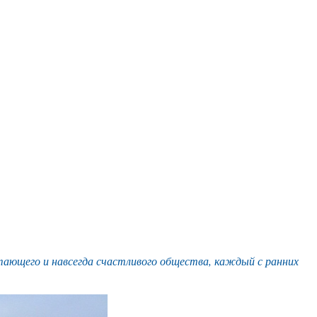
тающего и навсегда счастливого общества, каждый с ранних