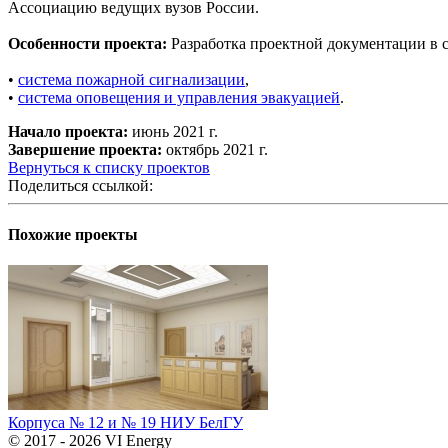
Ассоциацию ведущих вузов России.
Особенности проекта:
Разработка проектной документации в с
•
система пожарной сигнализации
,
•
система оповещения и управления эвакуацией
.
Начало проекта:
июнь 2021 г.
Завершение проекта:
октябрь 2021 г.
Вернуться к списку проектов
Поделиться ссылкой:
Похожие проекты
Корпуса № 12 и № 19 НИУ БелГУ
© 2017 - 2026 VI Energy