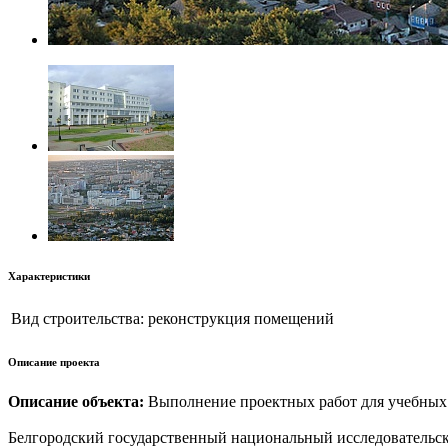
Характеристики
Вид строительства:
реконструкция помещений
Описание проекта
Описание объекта:
Выполнение проектных работ для учебных 
Белгородский государственный национальный исследовательски