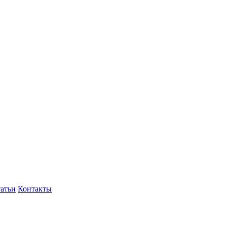
атьи
Контакты