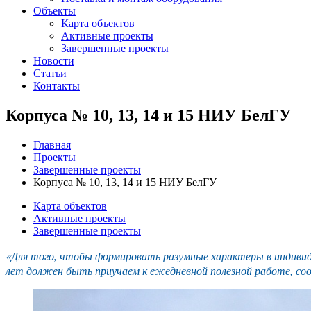
Объекты
Карта объектов
Активные проекты
Завершенные проекты
Новости
Статьи
Контакты
Корпуса № 10, 13, 14 и 15 НИУ БелГУ
Главная
Проекты
Завершенные проекты
Корпуса № 10, 13, 14 и 15 НИУ БелГУ
Карта объектов
Активные проекты
Завершенные проекты
«Для того, чтобы формировать разумные характеры в индивиду
лет должен быть приучаем к ежедневной полезной работе, со