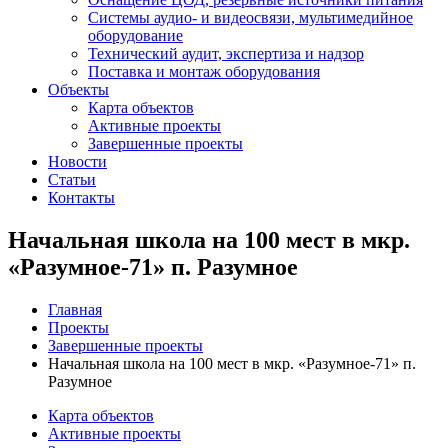
Системы аудио- и видеосвязи, мультимедийное
оборудование
Технический аудит, экспертиза и надзор
Поставка и монтаж оборудования
Объекты
Карта объектов
Активные проекты
Завершенные проекты
Новости
Статьи
Контакты
Начальная школа на 100 мест в мкр.
«Разумное-71» п. Разумное
Главная
Проекты
Завершенные проекты
Начальная школа на 100 мест в мкр. «Разумное-71» п.
Разумное
Карта объектов
Активные проекты