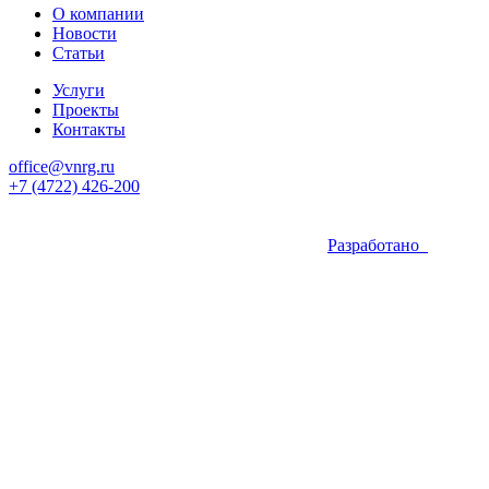
О компании
Новости
Статьи
Услуги
Проекты
Контакты
office@vnrg.ru
+7 (4722) 426-200
Разработано