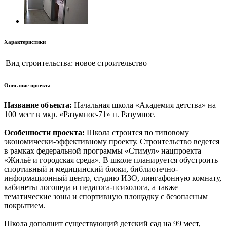
Характеристики
Вид строительства:
новое строительство
Описание проекта
Название объекта:
Начальная школа «Академия детства» на
100 мест в мкр. «Разумное-71» п. Разумное.
Особенности проекта:
Школа строится по типовому
экономически-эффективному проекту. Строительство ведется
в рамках федеральной программы «Стимул» нацпроекта
«Жильё и городская среда». В школе планируется обустроить
спортивный и медицинский блоки, библиотечно-
информационный центр, студию ИЗО, лингафонную комнату,
кабинеты логопеда и педагога-психолога, а также
тематические зоны и спортивную площадку с безопасным
покрытием.
Школа дополнит существующий детский сад на 99 мест,