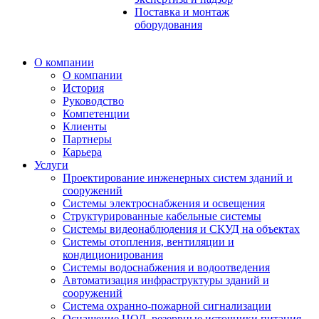
Поставка и монтаж
оборудования
О компании
О компании
История
Руководство
Компетенции
Клиенты
Партнеры
Карьера
Услуги
Проектирование инженерных систем зданий и
сооружений
Системы электроснабжения и освещения
Структурированные кабельные системы
Системы видеонаблюдения и СКУД на объектах
Системы отопления, вентиляции и
кондиционирования
Системы водоснабжения и водоотведения
Автоматизация инфраструктуры зданий и
сооружений
Система охранно-пожарной сигнализации
Оснащение ЦОД, резервные источники питания