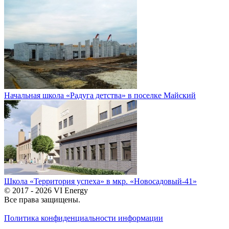
Начальная школа «Радуга детства» в поселке Майский
Школа «Территория успеха» в мкр. «Новосадовый-41»
© 2017 - 2026 VI Energy
Все права защищены.
Политика конфиденциальности информации