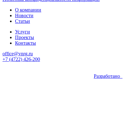
О компании
Новости
Статьи
Услуги
Проекты
Контакты
office@vnrg.ru
+7 (4722) 426-200
Разработано