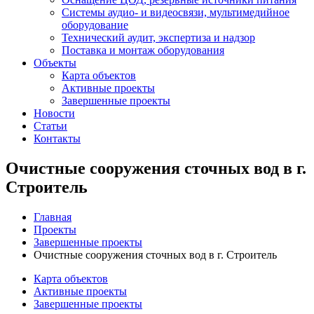
Системы аудио- и видеосвязи, мультимедийное
оборудование
Технический аудит, экспертиза и надзор
Поставка и монтаж оборудования
Объекты
Карта объектов
Активные проекты
Завершенные проекты
Новости
Статьи
Контакты
Очистные сооружения сточных вод в г.
Строитель
Главная
Проекты
Завершенные проекты
Очистные сооружения сточных вод в г. Строитель
Карта объектов
Активные проекты
Завершенные проекты