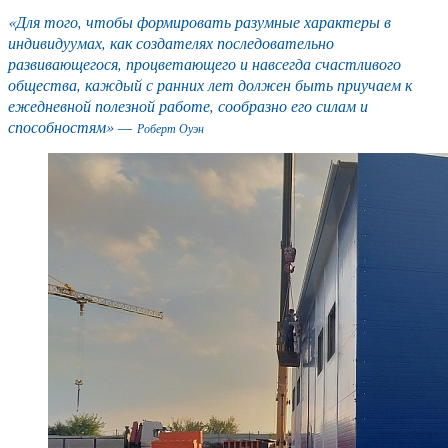
«Для того, чтобы формировать разумные характеры в
индивидуумах, как создателях последовательно
развивающегося, процветающего и навсегда счастливого
общества, каждый с ранних лет должен быть приучаем к
ежедневной полезной работе, сообразно его силам и
способностям» —
Роберт Оуэн