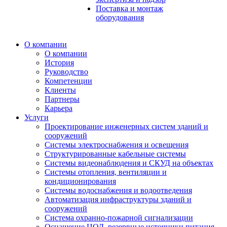
Поставка и монтаж
оборудования
О компании
О компании
История
Руководство
Компетенции
Клиенты
Партнеры
Карьера
Услуги
Проектирование инженерных систем зданий и
сооружений
Системы электроснабжения и освещения
Структурированные кабельные системы
Системы видеонаблюдения и СКУД на объектах
Системы отопления, вентиляции и
кондиционирования
Системы водоснабжения и водоотведения
Автоматизация инфраструктуры зданий и
сооружений
Система охранно-пожарной сигнализации
Оснащение ЦОД, резервные источники питания