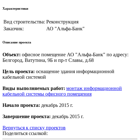
Характеристики
Вид строительства:
Реконструкция
Заказчик:
АО "Альфа-Банк"
Описание проекта
Объект:
офисное помещение АО "Альфа-Банк" по адресу:
Белгород, Ватутина, 9Б и пр-т Славы, д.68
Цель проекта:
оснащение здания информационной
кабельной системой
Виды выполняемых работ:
монтаж информационной
кабельной системы офисного помещения
Начало проекта:
декабрь 2015 г.
Завершение проекта:
декабрь 2015 г.
Вернуться к списку проектов
Поделиться ссылкой: