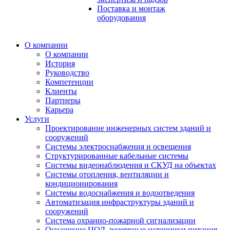
Поставка и монтаж
оборудования
О компании
О компании
История
Руководство
Компетенции
Клиенты
Партнеры
Карьера
Услуги
Проектирование инженерных систем зданий и
сооружений
Системы электроснабжения и освещения
Структурированные кабельные системы
Системы видеонаблюдения и СКУД на объектах
Системы отопления, вентиляции и
кондиционирования
Системы водоснабжения и водоотведения
Автоматизация инфраструктуры зданий и
сооружений
Система охранно-пожарной сигнализации
Оснащение ЦОД, резервные источники питания