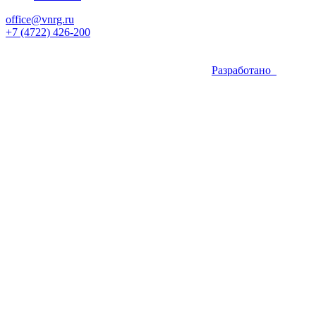
office@vnrg.ru
+7 (4722) 426-200
Разработано