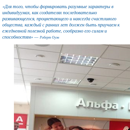
«Для того, чтобы формировать разумные характеры в
индивидуумах, как создателях последовательно
развивающегося, процветающего и навсегда счастливого
общества, каждый с ранних лет должен быть приучаем к
ежедневной полезной работе, сообразно его силам и
способностям» —
Роберт Оуэн