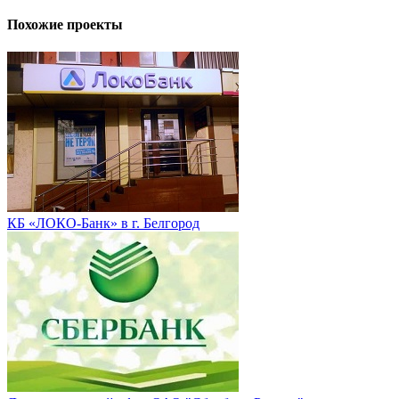
Похожие проекты
КБ «ЛОКО-Банк» в г. Белгород