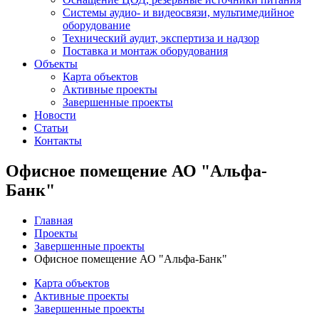
Системы аудио- и видеосвязи, мультимедийное
оборудование
Технический аудит, экспертиза и надзор
Поставка и монтаж оборудования
Объекты
Карта объектов
Активные проекты
Завершенные проекты
Новости
Статьи
Контакты
Офисное помещение АО "Альфа-
Банк"
Главная
Проекты
Завершенные проекты
Офисное помещение АО "Альфа-Банк"
Карта объектов
Активные проекты
Завершенные проекты