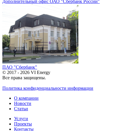
Дополнительный офис ОАО "Сбербанк России"
ПАО "Сбербанк"
© 2017 - 2026 VI Energy
Все права защищены.
Политика конфиденциальности информации
О компании
Новости
Статьи
Услуги
Проекты
Контакты