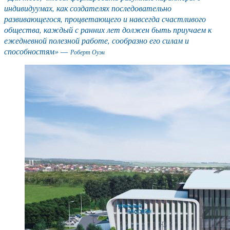
индивидуумах, как создателях последовательно
развивающегося, процветающего и навсегда счастливого
общества, каждый с ранних лет должен быть приучаем к
ежедневной полезной работе, сообразно его силам и
способностям» —
Роберт Оуэн