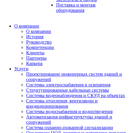
Поставка и монтаж
оборудования
О компании
О компании
История
Руководство
Компетенции
Клиенты
Партнеры
Карьера
Услуги
Проектирование инженерных систем зданий и
сооружений
Системы электроснабжения и освещения
Структурированные кабельные системы
Системы видеонаблюдения и СКУД на объектах
Системы отопления, вентиляции и
кондиционирования
Системы водоснабжения и водоотведения
Автоматизация инфраструктуры зданий и
сооружений
Система охранно-пожарной сигнализации
Оснащение ЦОД, резервные источники питания