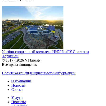
Учебно-спортивный комплекс НИУ БелГУ Светланы
Хоркиной
© 2017 - 2026 VI Energy
Все права защищены.
Политика конфиденциальности информации
О компании
Новости
Статьи
Услуги
Проекты