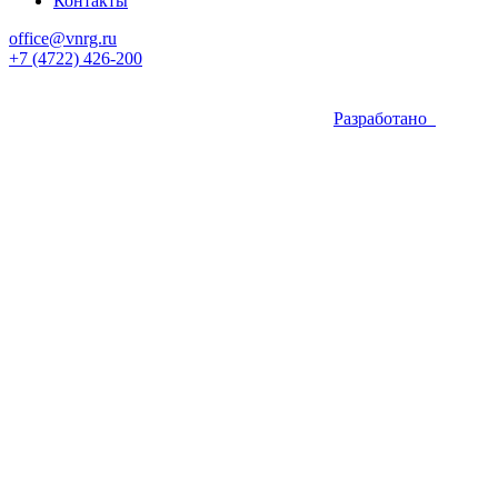
Контакты
office@vnrg.ru
+7 (4722) 426-200
Разработано