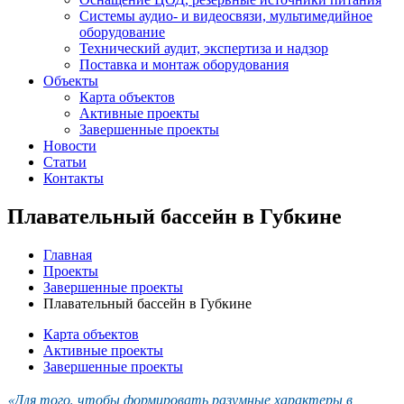
Системы аудио- и видеосвязи, мультимедийное
оборудование
Технический аудит, экспертиза и надзор
Поставка и монтаж оборудования
Объекты
Карта объектов
Активные проекты
Завершенные проекты
Новости
Статьи
Контакты
Плавательный бассейн в Губкине
Главная
Проекты
Завершенные проекты
Плавательный бассейн в Губкине
Карта объектов
Активные проекты
Завершенные проекты
«Для того, чтобы формировать разумные характеры в