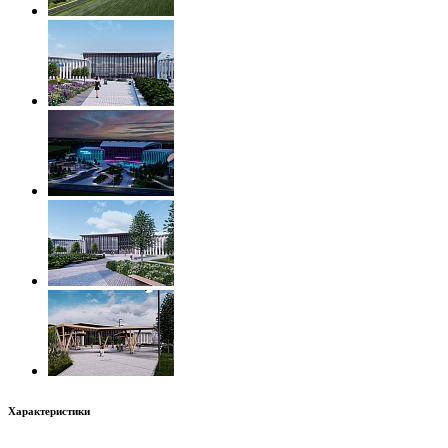
Характеристики