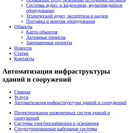
Системы аудио- и видеосвязи, мультимедийное
оборудование
Технический аудит, экспертиза и надзор
Поставка и монтаж оборудования
Объекты
Карта объектов
Активные проекты
Завершенные проекты
Новости
Статьи
Контакты
Автоматизация инфраструктуры
зданий и сооружений
Главная
Услуги
Автоматизация инфраструктуры зданий и сооружений
Проектирование инженерных систем зданий и
сооружений
Системы электроснабжения и освещения
Структурированные кабельные системы