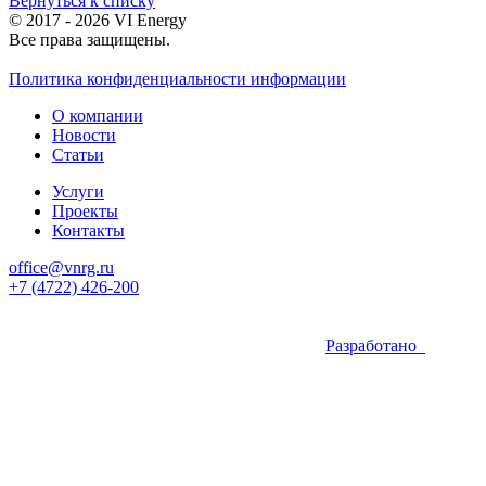
Вернуться к списку
© 2017 - 2026 VI Energy
Все права защищены.
Политика конфиденциальности информации
О компании
Новости
Статьи
Услуги
Проекты
Контакты
office@vnrg.ru
+7 (4722) 426-200
Разработано