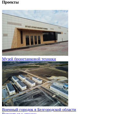
Проекты
Музей бронетанковой техники
Военный городок в Белгородской области