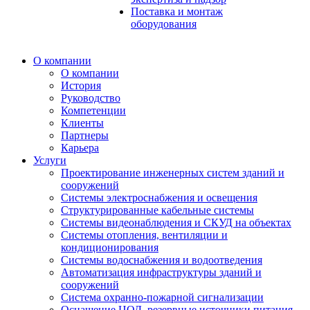
Поставка и монтаж
оборудования
О компании
О компании
История
Руководство
Компетенции
Клиенты
Партнеры
Карьера
Услуги
Проектирование инженерных систем зданий и
сооружений
Системы электроснабжения и освещения
Структурированные кабельные системы
Системы видеонаблюдения и СКУД на объектах
Системы отопления, вентиляции и
кондиционирования
Системы водоснабжения и водоотведения
Автоматизация инфраструктуры зданий и
сооружений
Система охранно-пожарной сигнализации
Оснащение ЦОД, резервные источники питания